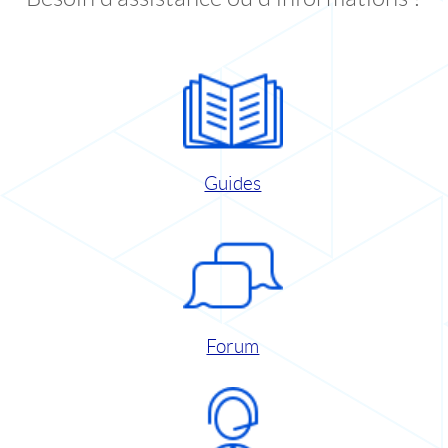
Guides
Forum